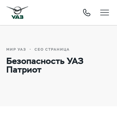
МИР УАЗ
СЕО СТРАНИЦА
Безопасность УАЗ
Патриот