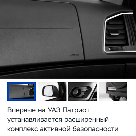
Впервые на УАЗ Патриот
устанавливается расширенный
комплекс активной безопасности