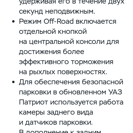
удерживая его в течение двух
секунд неподвижным.
Режим
Off-Road
включается
отдельной кнопкой
на центральной консоли для
достижения более
эффективного торможения
на рыхлых поверхностях.
Для обеспечения безопасной
парковки в обновленном УАЗ
Патриот используется работа
камеры заднего вида
и датчиков парковки.
В дополнение к задним