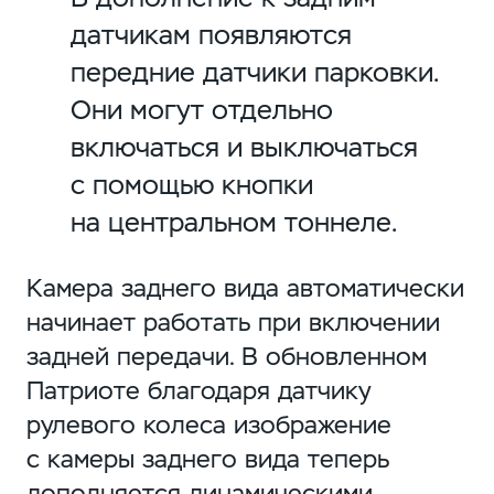
датчикам появляются
передние датчики парковки.
Они могут отдельно
включаться и выключаться
с помощью кнопки
на центральном тоннеле.
Камера заднего вида автоматически
начинает работать при включении
задней передачи. В обновленном
Патриоте благодаря датчику
рулевого колеса изображение
с камеры заднего вида теперь
дополняется динамическими