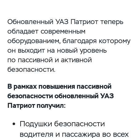
Обновленный УАЗ Патриот теперь
обладает современным
оборудованием, благодаря которому
он выходит на новый уровень
по пассивной и активной
безопасности.
В рамках повышения пассивной
безопасности обновленный УАЗ
Патриот получил:
Подушки безопасности
водителя и пассажира во всех