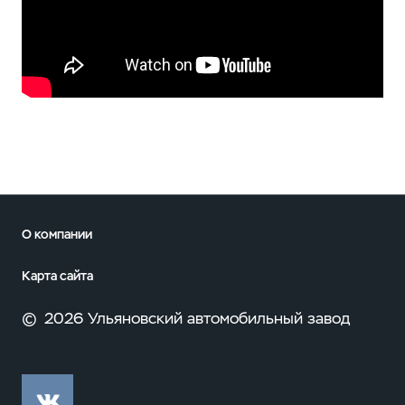
О компании
Карта сайта
©
2026 Ульяновский автомобильный завод