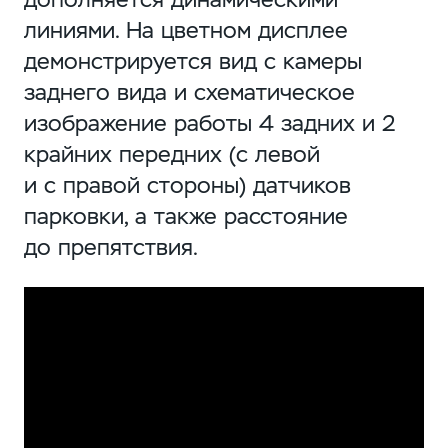
линиями. На цветном дисплее
демонстрируется вид с камеры
заднего вида и схематическое
изображение работы 4 задних и 2
крайних передних (с левой
и с правой стороны) датчиков
парковки, а также расстояние
до препятствия.