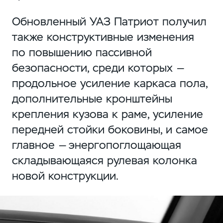
Обновленный УАЗ Патриот получил
также конструктивные изменения
по повышению пассивной
безопасности, среди которых —
продольное усиление каркаса пола,
дополнительные кронштейны
крепления кузова к раме, усиление
передней стойки боковины, и самое
главное — энергопоглощающая
складывающаяся рулевая колонка
новой конструкции.