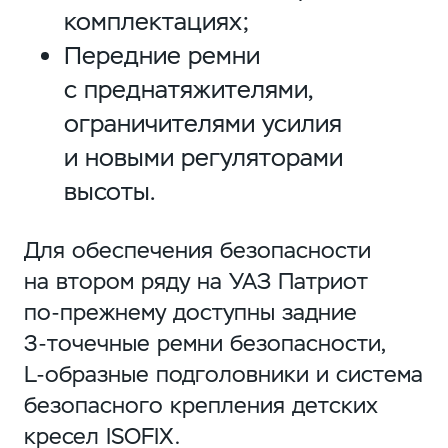
комплектациях;
Передние ремни
с преднатяжителями,
ограничителями усилия
и новыми регуляторами
высоты.
Для обеспечения безопасности
на втором ряду на УАЗ Патриот
по-прежнему
доступны задние
3-точечные
ремни безопасности,
L-образные
подголовники и система
безопасного крепления детских
кресел ISOFIX.