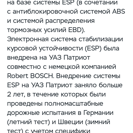
на базе системы ESP (в сочетании
с антиблокировочной системой ABS
и системой распределения
тормозных усилий EBD).
Электронная система стабилизации
курсовой устойчивости (ESP) была
внедрена на УАЗ Патриот
совместно с немецкой компанией
Robert BOSCH. Внедрение системы
ESP на УАЗ Патриот заняло больше
2 лет, в течение которых были
проведены полномасштабные
дорожные испытания в Германии
(летний тест) и Швеции (зимний
тест) с учетом специфики