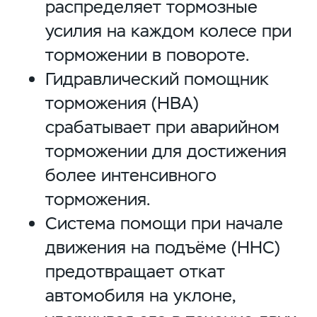
распределяет тормозные
усилия на каждом колесе при
торможении в повороте.
Гидравлический помощник
торможения (HBA)
срабатывает при аварийном
торможении для достижения
более интенсивного
торможения.
Система помощи при начале
движения на подъёме (HHC)
предотвращает откат
автомобиля на уклоне,