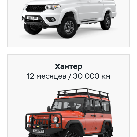
Хантер
12 месяцев / 30 000 км