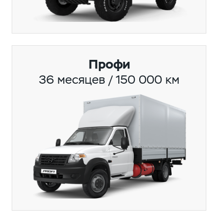
Профи
36 месяцев / 150 000 км