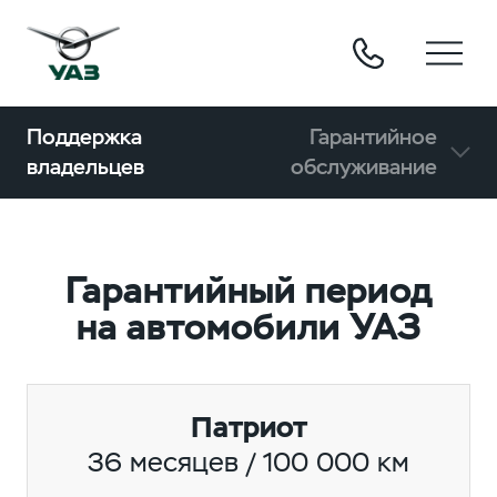
Поддержка
Гарантийное
владельцев
обслуживание
Гарантийный период
на автомобили УАЗ
Патриот
36 месяцев / 100 000 км