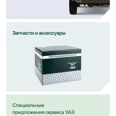
Запчасти и аксессуары
Специальные
предложения сервиса УАЗ