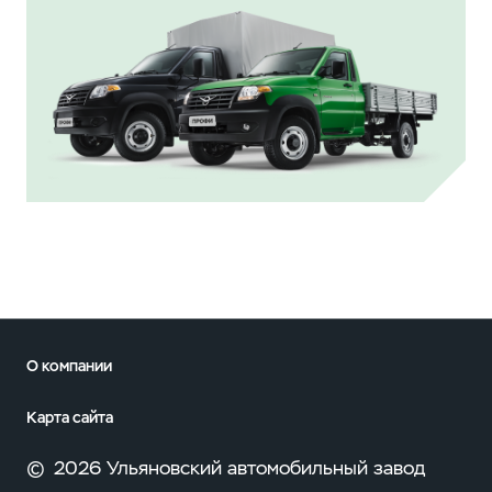
О компании
Карта сайта
©
2026 Ульяновский автомобильный завод