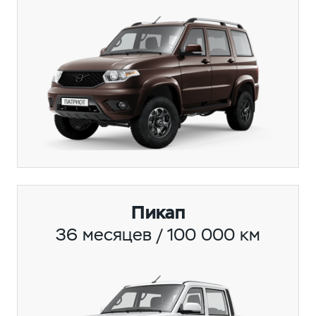
Пикап
36 месяцев / 100 000 км