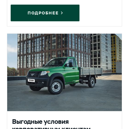
ПОДРОБНЕЕ
Выгодные условия