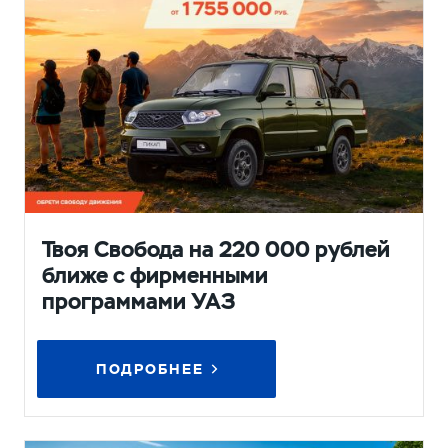
Твоя Свобода на 220 000 рублей
ближе с фирменными
программами УАЗ
ПОДРОБНЕЕ