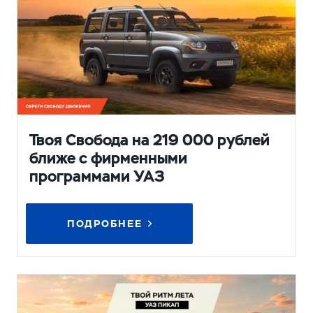
Твоя Свобода на 219 000 рублей
ближе с фирменными
программами УАЗ
ПОДРОБНЕЕ