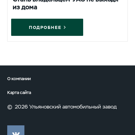
из дома
ПОДРОБНЕЕ
О компании
Карта сайта
©
2026 Ульяновский автомобильный завод