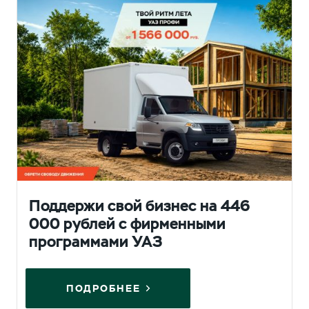
Поддержи свой бизнес на 446
000 рублей с фирменными
программами УАЗ
ПОДРОБНЕЕ