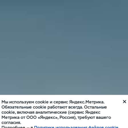
Мы используем cookie и сервис Яндекс.Метрика.
Обязательные cookie работают всегда. Остальные
cookie, включая аналитические (сервис Яндекс
Метрика от ООО «Яндекс», Россия), требуют вашего
согласия.
Подробнее — в
Политике использования файлов cookie