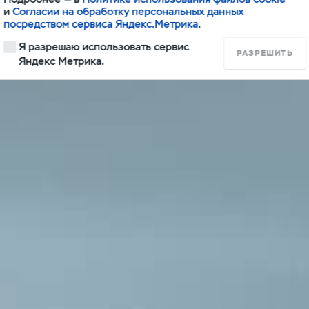
и
Согласии на обработку персональных данных
посредством сервиса Яндекс.Метрика
.
Я разрешаю использовать сервис
РАЗРЕШИТЬ
Яндекс Метрика.