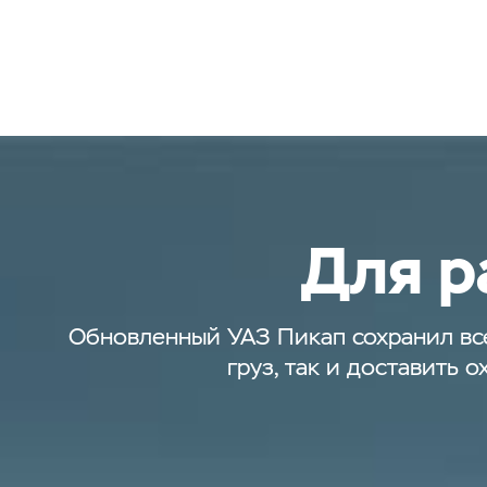
Для р
Обновленный УАЗ Пикап сохранил все
груз, так и доставить 